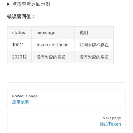
点击查看返回示例
错误返回值：
status
message
说明
10011
token not found.
访问令牌不存在
202012
没有对应的雇员
没有对应的雇员
Previous page
应用范围
Next page
接口Token