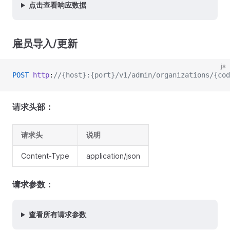
点击查看响应数据
雇员导入/更新
js
POST
 http
:
//{host}:{port}/v1/admin/organizations/{cod
请求头部：
请求头
说明
Content-Type
application/json
请求参数：
查看所有请求参数