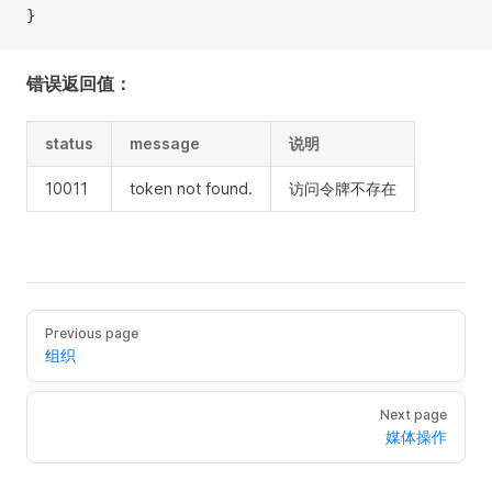
}
错误返回值：
status
message
说明
10011
token not found.
访问令牌不存在
Previous page
组织
Next page
媒体操作