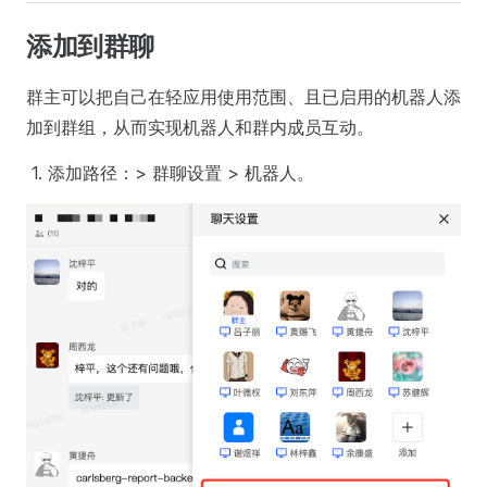
添加到群聊
群主可以把自己在轻应用使用范围、且已启用的机器人添
加到群组，从而实现机器人和群内成员互动。
添加路径：> 群聊设置 > 机器人。