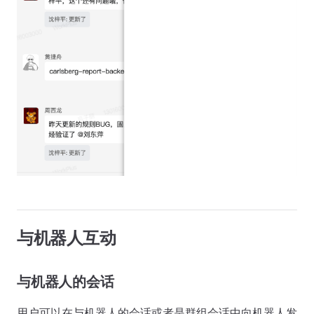
与机器人互动
与机器人的会话
用户可以在与机器人的会话或者是群组会话中向机器人发