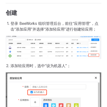
创建
登录 BeeWorks 组织管理后台，前往“应用管理”，点
击“添加应用”并选择“添加轻应用”进行创建轻应用；
添加轻应用时，选中“设为机器人”；