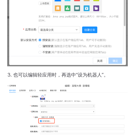
也可以编辑轻应用时，再选中“设为机器人”。