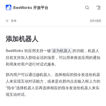
Skip to content
BeeWorks 开放平台
菜单
回到顶部
添加机器人
BeeWorks 轻应用支持一键
的功能，机器人
设为机器人
目前支持加入群组会话的场景，可以用来推送应用的通知
和用来对用户进行对话式服务。
群内用户可以通过@机器人、选择相应的指令发送给机器
人来实现互动对话能力，或者是在群内点击输入框上方的
“指令”选择机器人后再选择相应的指令发送给机器人来实
现互动对话。