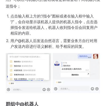
送指令；
点击输入框上方的“/指令”图标或者在输入框中输入
“/”，会自动显示该机器人提供的机器人指令，点击选
择指令发送给机器人，机器人收到指令后会回复用户
相应的内容。
用户@机器人后发送自然语言，需要业务方自行对用
户发送内容进行语义解析、给予相应的回复。
群组中@机器人