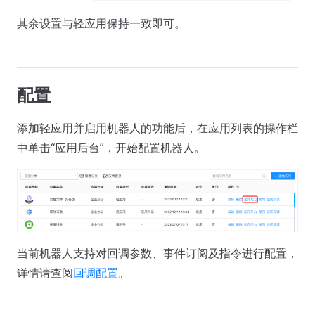
其余设置与轻应用保持一致即可。
配置
添加轻应用并启用机器人的功能后，在应用列表的操作栏
中单击“应用后台”，开始配置机器人。
当前机器人支持对回调参数、事件订阅及指令进行配置，
详情请查阅
回调配置
。