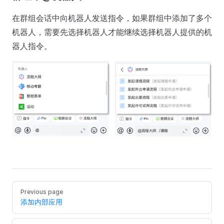
在群组会话中向机器人发送指令，如果群组中添加了多个
机器人，需要先选择机器人才能继续选择机器人提供的机
器人指令。
Previous page
添加内部应用