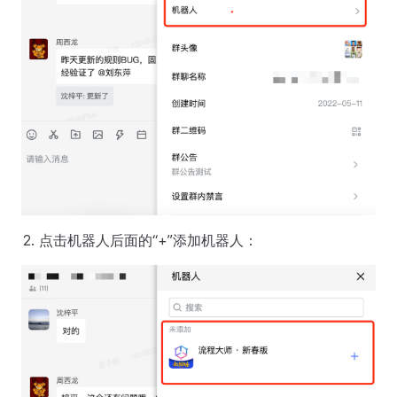
点击机器人后面的“+”添加机器人：