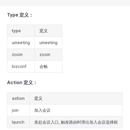
Type 定义：
type
定义
umeeting
umeeting
zoom
zoom
bizconf
会畅
Action 定义：
action
定义
join
加入会议
launch
发起会议入口, 触发路由时弹出加入会议选择框