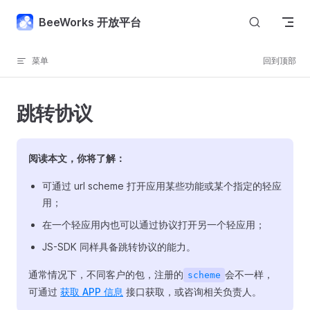
Skip to content
BeeWorks 开放平台
菜单
回到顶部
跳转协议
阅读本文，你将了解：
可通过 url scheme 打开应用某些功能或某个指定的轻应
用；
在一个轻应用内也可以通过协议打开另一个轻应用；
JS-SDK 同样具备跳转协议的能力。
通常情况下，不同客户的包，注册的
会不一样，
scheme
可通过
获取 APP 信息
接口获取，或咨询相关负责人。