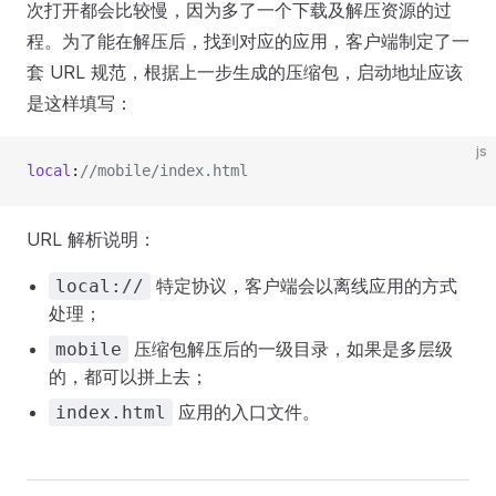
次打开都会比较慢，因为多了一个下载及解压资源的过
程。为了能在解压后，找到对应的应用，客户端制定了一
套 URL 规范，根据上一步生成的压缩包，启动地址应该
是这样填写：
js
local
:
//mobile/index.html
URL 解析说明：
特定协议，客户端会以离线应用的方式
local://
处理；
压缩包解压后的一级目录，如果是多层级
mobile
的，都可以拼上去；
应用的入口文件。
index.html