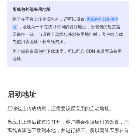
离线包外部备用地址
除了在平台上传资源包外，还可以设置
离线包外部备用地
，地址为一个在线可访问的资源地址，压缩包的规范需
址
要保持一致。当设置了离线包外部备用地址时，客户端会优
先使用该地址下载离线资源。
为了提高资源包的下载速度，可以配合 CDN 来设置该备用
地址。
启动地址
压缩包上传成功后，还需要设置应用的启动地址。
当应用上架后被首次打开，客户端会根据应用的设置，把
离线资源包下载到本地，并进行解压。所以离线应用在首