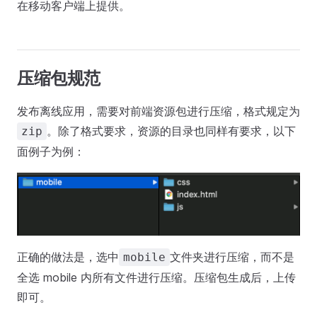
在移动客户端上提供。
压缩包规范
发布离线应用，需要对前端资源包进行压缩，格式规定为
。除了格式要求，资源的目录也同样有要求，以下
zip
面例子为例：
正确的做法是，选中
文件夹进行压缩，而不是
mobile
全选 mobile 内所有文件进行压缩。压缩包生成后，上传
即可。