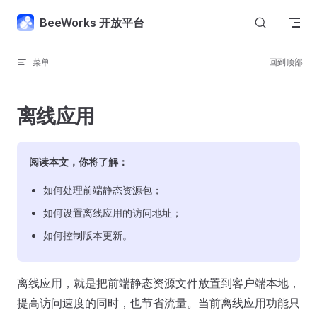
Skip to content
BeeWorks 开放平台
菜单
回到顶部
离线应用
阅读本文，你将了解：
如何处理前端静态资源包；
如何设置离线应用的访问地址；
如何控制版本更新。
离线应用，就是把前端静态资源文件放置到客户端本地，
提高访问速度的同时，也节省流量。当前离线应用功能只