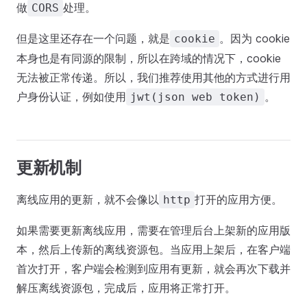
做
处理。
CORS
但是这里还存在一个问题，就是
。因为 cookie
cookie
本身也是有同源的限制，所以在跨域的情况下，cookie
无法被正常传递。所以，我们推荐使用其他的方式进行用
户身份认证，例如使用
。
jwt(json web token)
更新机制
离线应用的更新，就不会像以
打开的应用方便。
http
如果需要更新离线应用，需要在管理后台上架新的应用版
本，然后上传新的离线资源包。当应用上架后，在客户端
首次打开，客户端会检测到应用有更新，就会再次下载并
解压离线资源包，完成后，应用将正常打开。